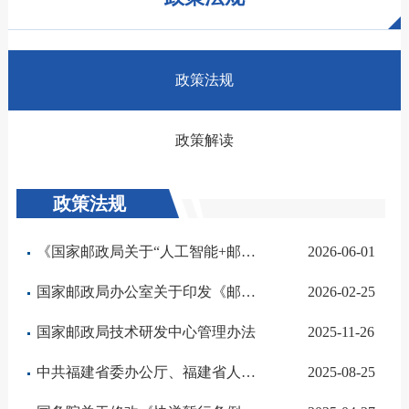
政策法规
政策解读
政策法规
《国家邮政局关于“人工智能+邮政快递”的实施意见》
2026-06-01
国家邮政局办公室关于印发《邮政业国家标准和行业标准审查管理规定》的通知
2026-02-25
国家邮政局技术研发中心管理办法
2025-11-26
中共福建省委办公厅、福建省人民政府办公厅印发《关于支持中小微企业健康发展的若干措施》
2025-08-25