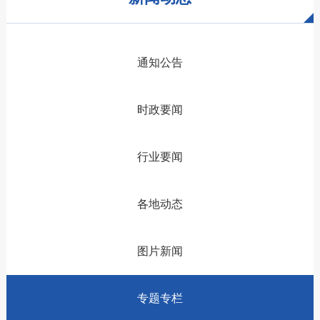
通知公告
时政要闻
行业要闻
各地动态
图片新闻
专题专栏