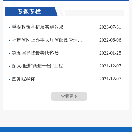
专题专栏
重要政策举措及实施效果
2023-07-31
福建省网上办事大厅省邮政管理局分厅
2022-06-06
第五届寻找最美快递员
2022-01-25
深入推进“两进一出”工程
2021-12-07
国务院@你
2021-12-07
查看更多