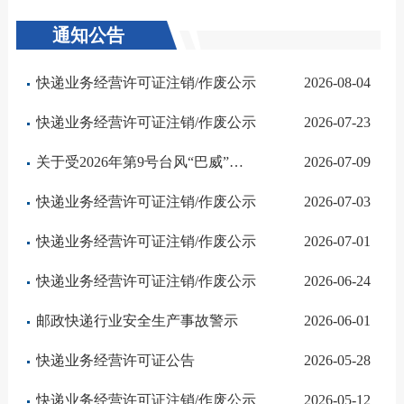
通知公告
快递业务经营许可证注销/作废公示
2026-08-04
快递业务经营许可证注销/作废公示
2026-07-23
关于受2026年第9号台风“巴威”影响期间的寄递服务消费提示
2026-07-09
快递业务经营许可证注销/作废公示
2026-07-03
快递业务经营许可证注销/作废公示
2026-07-01
快递业务经营许可证注销/作废公示
2026-06-24
邮政快递行业安全生产事故警示
2026-06-01
快递业务经营许可证公告
2026-05-28
快递业务经营许可证注销/作废公示
2026-05-12