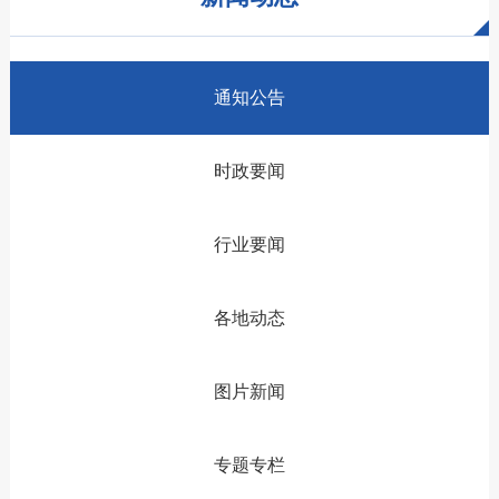
通知公告
时政要闻
行业要闻
各地动态
图片新闻
专题专栏