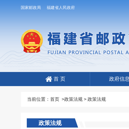
国家邮政局
福建省人民政府
首 页
政府信
当前位置：
首页
>
政策法规
>
政策法规
政策法规