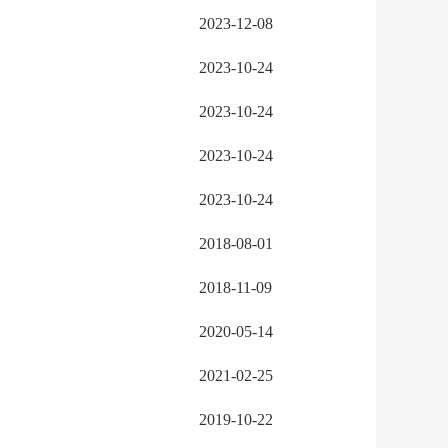
2023-12-08
2023-10-24
2023-10-24
2023-10-24
2023-10-24
2018-08-01
2018-11-09
2020-05-14
2021-02-25
2019-10-22