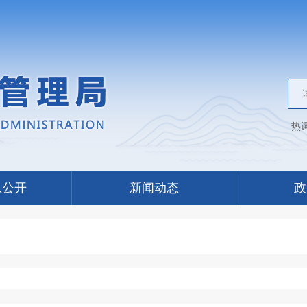
热
息公开
新闻动态
政