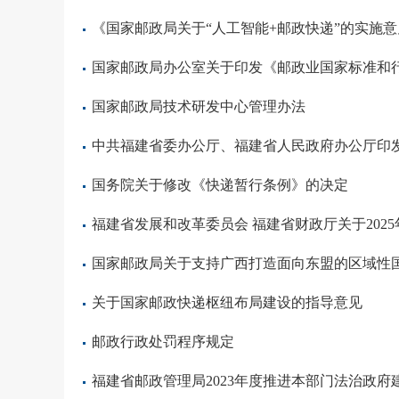
《国家邮政局关于“人工智能+邮政快递”的实施意
国家邮政局办公室关于印发《邮政业国家标准和
国家邮政局技术研发中心管理办法
中共福建省委办公厅、福建省人民政府办公厅印
国务院关于修改《快递暂行条例》的决定
福建省发展和改革委员会 福建省财政厅关于20
国家邮政局关于支持广西打造面向东盟的区域性
关于国家邮政快递枢纽布局建设的指导意见
邮政行政处罚程序规定
福建省邮政管理局2023年度推进本部门法治政府