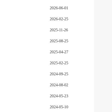
2026-06-01
2026-02-25
2025-11-26
2025-08-25
2025-04-27
2025-02-25
2024-09-25
2024-08-02
2024-05-23
2024-05-10