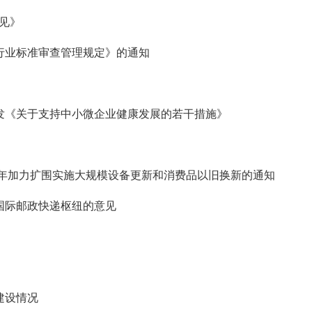
见》
行业标准审查管理规定》的通知
发《关于支持中小微企业健康发展的若干措施》
25年加力扩围实施大规模设备更新和消费品以旧换新的通知
国际邮政快递枢纽的意见
建设情况