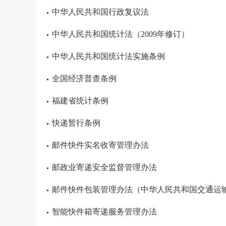
中华人民共和国行政复议法
中华人民共和国统计法（2009年修订）
中华人民共和国统计法实施条例
全国经济普查条例
福建省统计条例
快递暂行条例
邮件快件实名收寄管理办法
邮政业寄递安全监督管理办法
邮件快件包装管理办法（中华人民共和国交通运输部
智能快件箱寄递服务管理办法