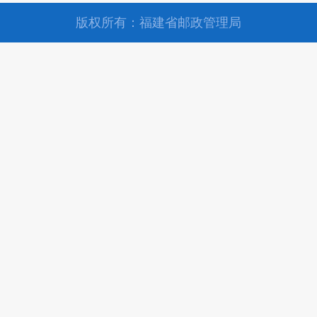
版权所有：福建省邮政管理局