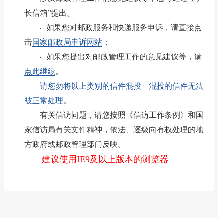
长信箱”提出。
如果您对邮政服务和快递服务申诉，请直接点
击
国家邮政局申诉网站
；
如果您提出对邮政管理工作的意见建议等，请
点此继续
。
请您勿将以上类别的信件混投，混投的信件无法
被正常处理。
有关信访问题，请您按照《信访工作条例》和国
家信访局有关文件精神，依法、逐级向有权处理的地
方政府或邮政管理部门反映。
建议使用IE9及以上版本的浏览器