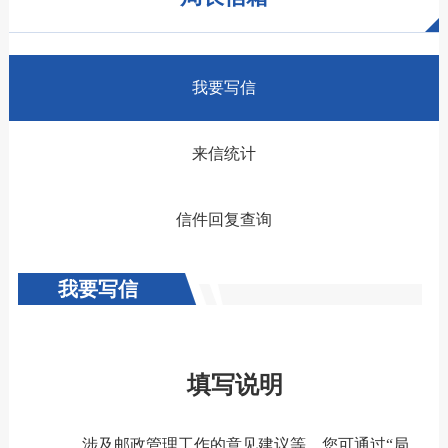
我要写信
来信统计
信件回复查询
我要写信
填写说明
涉及邮政管理工作的意见建议等，您可通过“局