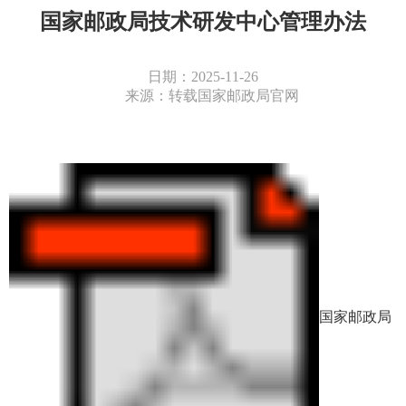
国家邮政局技术研发中心管理办法
日期：2025-11-26
来源：转载国家邮政局官网
国家邮政局