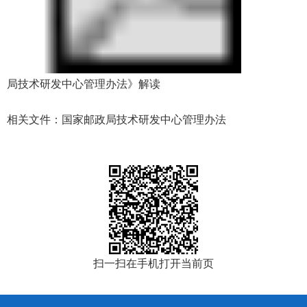
局技术研发中心管理办法》解读
相关文件：
国家邮政局技术研发中心管理办法
扫一扫在手机打开当前页