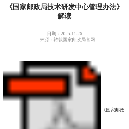
《国家邮政局技术研发中心管理办法》
解读
日期：2025-11-26
来源：转载国家邮政局官网
《国家邮政