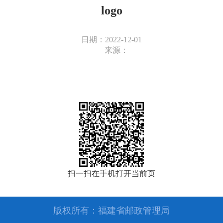
logo
日期：2022-12-01
来源：
扫一扫在手机打开当前页
版权所有：福建省邮政管理局