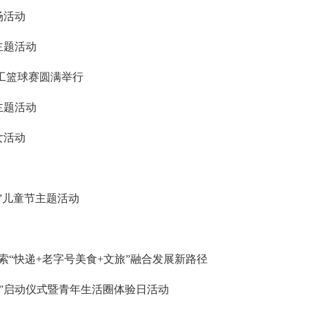
场活动
主题活动
职工篮球赛圆满举行
主题活动
女活动
”儿童节主题活动
索“快递+老字号美食+文旅”融合发展新路径
”启动仪式暨青年生活圈体验日活动