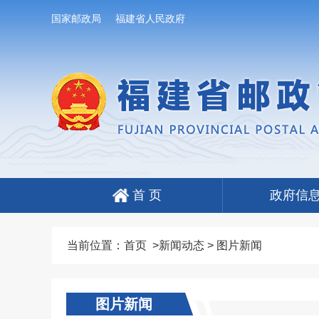
国家邮政局
福建省人民政府
首 页
政府信
当前位置：
首页
>
新闻动态
>
图片新闻
图片新闻