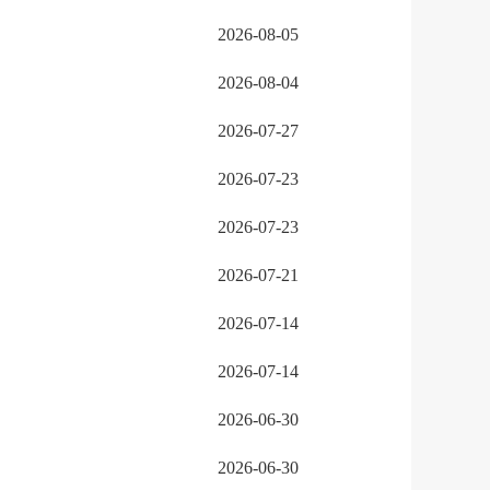
2026-08-05
2026-08-04
2026-07-27
2026-07-23
2026-07-23
2026-07-21
2026-07-14
2026-07-14
2026-06-30
2026-06-30