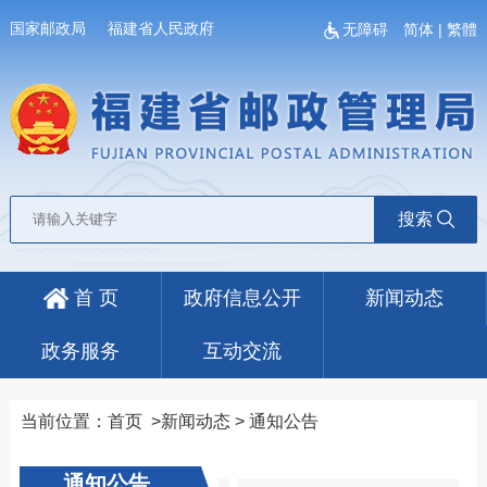
国家邮政局
福建省人民政府
无障碍
简体
|
繁體
搜索
首 页
政府信息公开
新闻动态
政务服务
互动交流
当前位置：
首页
>
新闻动态
>
通知公告
通知公告