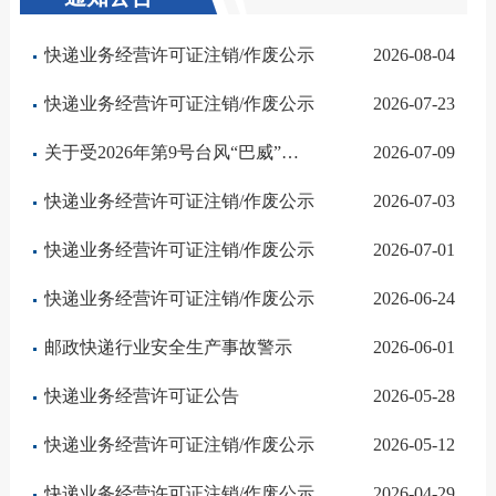
快递业务经营许可证注销/作废公示
2026-08-04
快递业务经营许可证注销/作废公示
2026-07-23
关于受2026年第9号台风“巴威”影响期间的寄递服务消费提示
2026-07-09
快递业务经营许可证注销/作废公示
2026-07-03
快递业务经营许可证注销/作废公示
2026-07-01
快递业务经营许可证注销/作废公示
2026-06-24
邮政快递行业安全生产事故警示
2026-06-01
快递业务经营许可证公告
2026-05-28
快递业务经营许可证注销/作废公示
2026-05-12
快递业务经营许可证注销/作废公示
2026-04-29