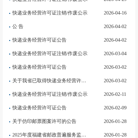
快递业务经营许可证注销/作废公示
2026-04-16
公 告
2026-04-02
快递业务经营许可证公告
2026-04-02
快递业务经营许可证注销/作废公示
2026-03-04
快递业务经营许可证公告
2026-03-02
关于我省已取得快递业务经营许可资质企业公告
2026-03-02
快递业务经营许可证注销/作废公示
2026-02-11
快递业务经营许可证公告
2026-02-09
关于仿印邮票图案许可的公告
2026-01-28
2025年度福建省邮政普遍服务监管报告
2026-01-28