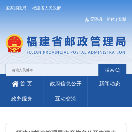
国家邮政局
福建省人民政府
无障碍
简体
|
繁體
搜索
首 页
政府信息公开
新闻动态
政务服务
互动交流