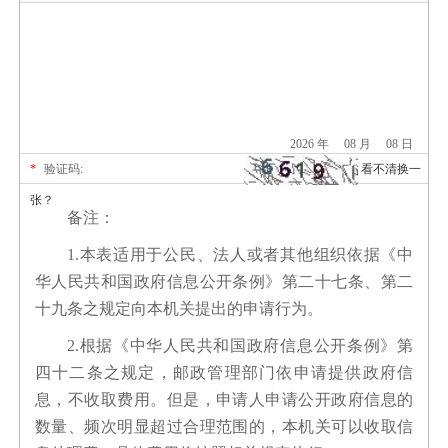
2026 年
08 月
08 日
*
验证码:
看不清换一
张？
备注：
1.
本表适用于公民、法人或者其他组织依据《中
华人民共和国政府信息公开条例》第二十七条、第二
十九条之规定向本机关提出的申请行为。
2.
根据《中华人民共和国政府信息公开条例》第
四十二条之规定，邮政管理部门依申请提供政府信
息，不收取费用。但是，申请人申请公开政府信息的
数量、频次明显超过合理范围的，本机关可以收取信