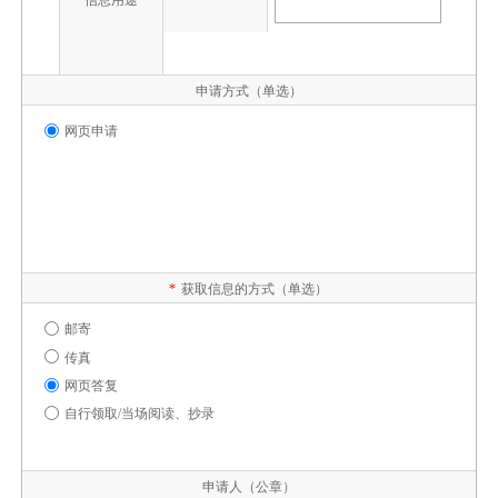
申请方式（单选）
网页申请
*
获取信息的方式（单选）
邮寄
传真
网页答复
自行领取/当场阅读、抄录
申请人（公章）