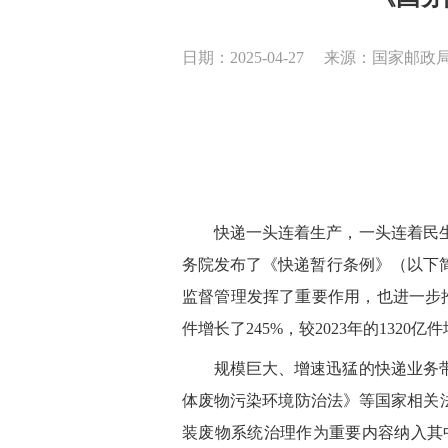
日期：2025-04-27
来源：国家邮政局
快递一头连着生产，一头连着民生
务院发布了《快递暂行条例》（以下
监督管理发挥了重要作用，也进一步推动
件增长了245%，较2023年的132
规模巨大、增速迅猛的快递业务
体废物污染环境防治法》等国家相关
装废物系统治理作为重要内容纳入其