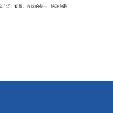
众广泛、积极、有效的参与，快递包装