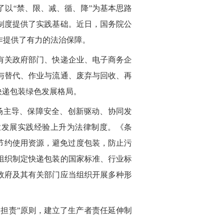
以“禁、限、减、循、降”为基本思路
制度提供了实践基础。近日，国务院公
作提供了有力的法治保障。
有关政府部门、快递企业、电子商务企
与替代、作业与流通、废弃与回收、再
快递包装绿色发展格局。
场主导、保障安全、创新驱动、协同发
业发展实践经验上升为法律制度。《条
节约使用资源，避免过度包装，防止污
组织制定快递包装的国家标准、行业标
政府及其有关部门应当组织开展多种形
染担责”原则，建立了生产者责任延伸制