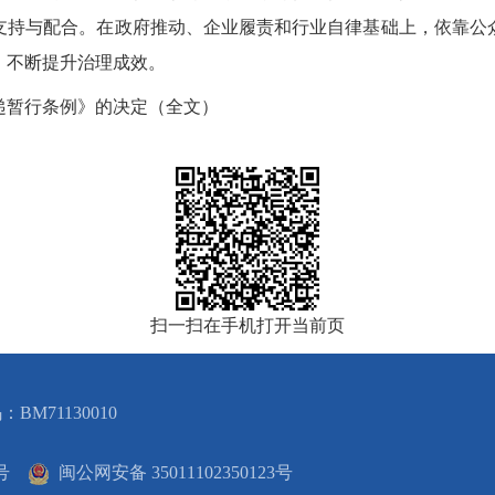
支持与配合。在政府推动、企业履责和行业自律基础上，依靠公
，不断提升治理成效。
递暂行条例》的决定（全文）
扫一扫在手机打开当前页
：BM71130010
5号
闽公网安备 35011102350123号