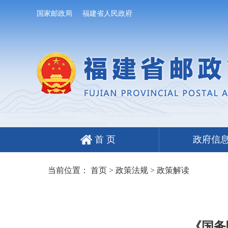
国家邮政局
福建省人民政府
首 页
政府信
当前位置：
首页
>
政策法规
>
政策解读
《国务