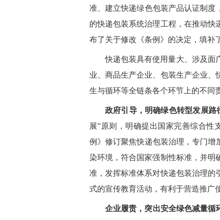
准、建立快递绿色包装产品认证制度
的快递包装系统治理工程，在推动快
布了关于修改《条例》的决定，填补
快递包装具有使用量大、涉及面
业、商品生产企业、包装生产企业、
生与循环等全链条各个环节上的不同
政府引导，明确绿色转型发展路
展”原则，明确提出国家完善综合性
例》修订聚焦快递包装治理，专门增
染环境，符合国家强制性标准，并明
准，发挥标准体系对快递包装治理的
式的宣传教育活动，有利于营造推广
企业履责，突出安全绿色减量循