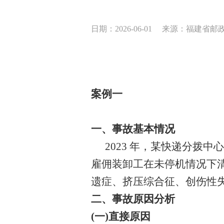
日期：2026-06-01
来源：福建省邮
案例一
一、事故基本情况
2023 年，某快递分拨
雇佣装卸工在未停机情况下
遗症、挤压综合征、创伤性失
二、事故原因分析
(一)直接原因