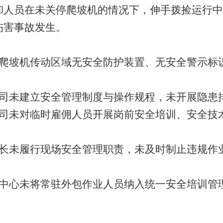
卸人员在未关停爬坡机的情况下，伸手拨捡运行中
伤害事故发生。
爬坡机传动区域无安全防护装置、无安全警示标
司未建立安全管理制度与操作规程，未开展隐患
司未对临时雇佣人员开展岗前安全培训、安全技
长未履行现场安全管理职责，未及时制止违规作
中心未将常驻外包作业人员纳入统一安全培训管