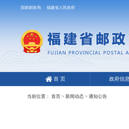
国家邮政局
福建省人民政府
首 页
政府信
当前位置：
首页
>
新闻动态
>
通知公告