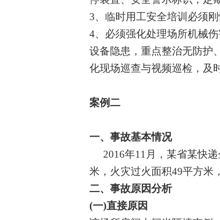
3、临时用工安全培训必须刚
4、必须强化处理场所机械
设备隐患，重点整治无防护
化现场巡查与视频巡检，及
案例二
一、事故基本情况
2016年11月，某省某
米，火灾过火面积49平方米，
二、事故原因分析
(一)直接原因