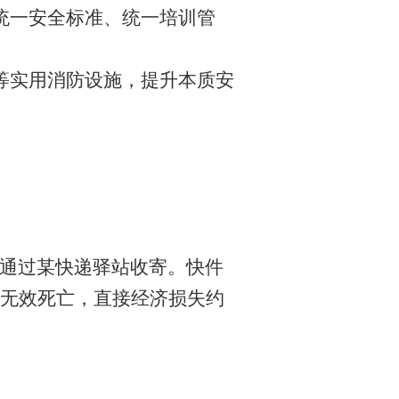
统一安全标准、统一培训管
等实用消防设施，提升本质安
，通过某快递驿站收寄。快件
无效死亡，直接经济损失约