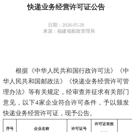
快递业务经营许可证公告
日期：2026-05-28
来源：福建省邮政管理局
根据《中华人民共和国行政许可法》《中
华人民共和国邮政法》《快递业务经营许可管
理办法》等有关规定，经审查并征求有关部门
意见，以下
4
家企业符合许可条件，予以颁发
快递业务经营许可证，现予公告。
许可证有效
序号
企业名称
许可证号