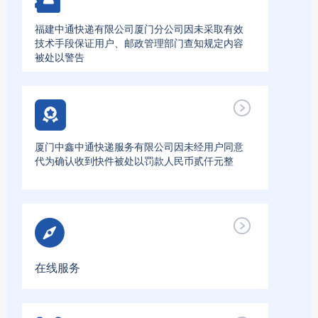
福建中通快递有限公司厦门分公司因未采取有效
技术手段保证用户、邮政管理部门查知规定内容
被处以警告
厦门中鑫中通快递服务有限公司因未经用户同意
代为确认收到快件被处以罚款人民币贰仟元整
在线服务