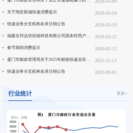
厦门市邮政管理局关于禁止寄递烟花爆竹的倡议书
2026-05-09
关于翔安新城快递消费提示
2026-03-24
快递业务分支机构名录注销公告
2026-03-19
福建京邦达供应链科技有限公司因未经用户同意擅自使用智能快件箱、快递服务员站投递快件被处以罚款人民币贰仟伍佰元整
2026-03-12
春节期间消费提示
2026-02-12
厦门市邮政管理局关于2025年邮政快递业安全生产标准化达标单位的公告
2025-11-13
快递业务分支机构名录注销公告
2025-09-05
行业统计
更多+