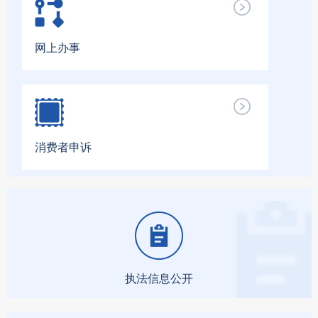
网上办事
消费者申诉
执法信息公开