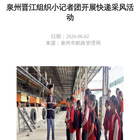
泉州晋江组织小记者团开展快递采风活
动
日期：2026-06-02
来源：泉州市邮政管理局