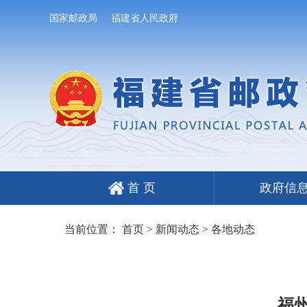
国家邮政局
福建省人民政府
首 页
政府信
当前位置：
首页
>
新闻动态
>
各地动态
福