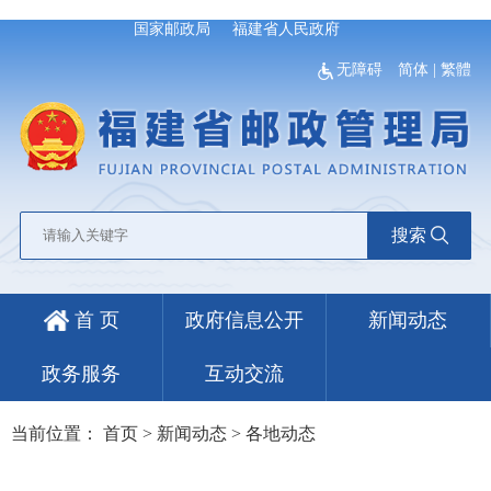
国家邮政局
福建省人民政府
无障碍
简体
|
繁體
搜索
首 页
政府信息公开
新闻动态
政务服务
互动交流
当前位置：
首页
>
新闻动态
>
各地动态