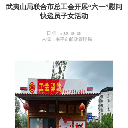
武夷山局联合市总工会开展“六一”慰问
快递员子女活动
日期：2026-06-08
来源：南平市邮政管理局