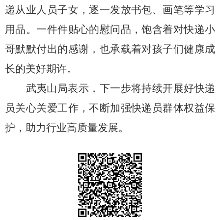
递从业人员子女，逐一发放书包、画笔等学习
用品。一件件贴心的慰问品，饱含着对快递小
哥默默付出的感谢，也承载着对孩子们健康成
长的美好期许。
武夷山局表示，下一步将持续开展好快递
员关心关爱工作，不断加强快递员群体权益保
护，助力行业高质量发展。