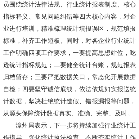
员围绕统计法律法规、行业统计报表制度、核心
指标释义、常见问题纠错等四大核心内容，对企
业进行培训，精准梳理统计填报误区，规范填报
标准，补齐工作短板。同时，对各企业行业统计
工作明确四项工作要求，一要提高思想站位，吃
透统计指标规范；二要健全统计台账，规范报表
归档留存；三要严把数据关口，常态化开展数据
自检；四要坚守诚信底线，依法依规如实报送统
计数据，坚决杜绝统计造假、错报漏报等问题，
从源头保障统计数据真实、准确、完整、及时。
漳州局表示，下一步将持续加强行业统计工
作指导，强化统计执法检查，不断夯实统计工作