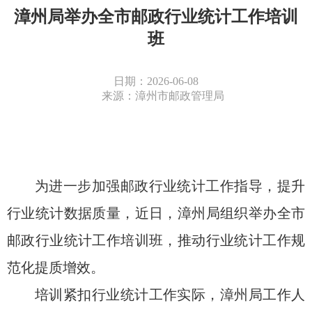
漳州局举办全市邮政行业统计工作培训
班
日期：2026-06-08
来源：漳州市邮政管理局
为进一步加强邮政行业统计工作指导，提升
行业统计数据质量，近日，漳州局组织举办全市
邮政行业统计工作培训班，推动行业统计工作规
范化提质增效。
培训紧扣行业统计工作实际，漳州局工作人