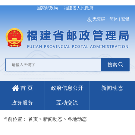
国家邮政局
福建省人民政府
无障碍
简体
|
繁體
搜索
首 页
政府信息公开
新闻动态
政务服务
互动交流
当前位置：
首页
>
新闻动态
>
各地动态