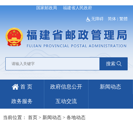
国家邮政局
福建省人民政府
无障碍
简体
|
繁體
搜索
首 页
政府信息公开
新闻动态
政务服务
互动交流
当前位置：
首页
>
新闻动态
>
各地动态