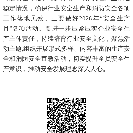
稳定情况，确保
行业安全
生产和消防安全
各项
工作落地见效
。
三要
做好
2026年“安全生产
月”各项活动
。要
进一步压紧压实企业安全生
产主体责任，持续培育行业安全文化，聚焦活
动主题
,组织开展形式多样、内容丰富的生产安
全和消防安全宣教活动，切实提升全员安全生
产意识，推动安全发展理念深入人心。