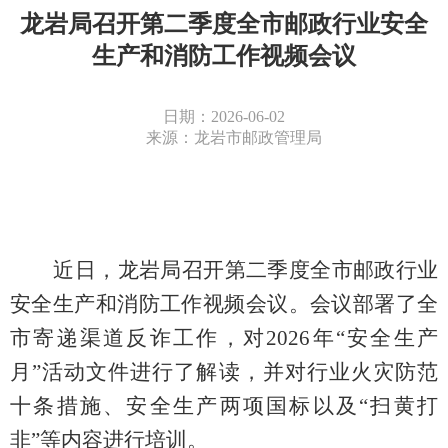
龙岩局召开第二季度全市邮政行业安全
生产和消防工作视频会议
日期：2026-06-02
来源：龙岩市邮政管理局
近日
，
龙岩局召开
第二季度全市邮政行业
安全生产和消防工作视频
会议
。会议部署了全
市
寄递渠道反诈工作，对
2026年“安全生产
月”活动文件进行了解读，并对行业火灾防范
十条措施、安全生产两项国标以及“扫黄打
非”等内容进行培训。