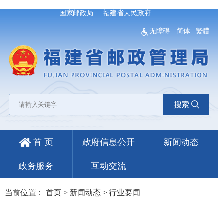
国家邮政局
福建省人民政府
无障碍
简体
|
繁體
搜索
首 页
政府信息公开
新闻动态
政务服务
互动交流
当前位置：
首页
>
新闻动态
>
行业要闻