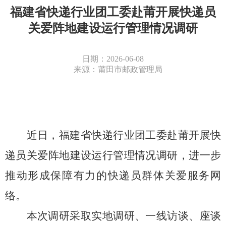
福建省快递行业团工委赴莆开展快递员
关爱阵地建设运行管理情况调研
日期：2026-06-08
来源：莆田市邮政管理局
近日，福建省快递行业团工委赴莆开展快
递员关爱阵地建设运行管理情况调研，进一步
推动形成保障有力的快递员群体关爱服务网
络。
本次调研采取实地调研、一线访谈、座谈