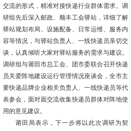
交流的形式，精准对接快递行业群体需求。调
研组先后深入邮政、顺丰工会驿站，详细了解
驿站规划布局、设施配备、日常运维、服务内
容等情况，与驿站负责人、一线快递员亲切交
谈，认真倾听大家对驿站服务的需求与建议。
调研组与莆田市总工会、团市委联合召开快递
员关爱阵地建设运行管理情况座谈会，全市主
要快递品牌企业相关负责人、一线快递员等代
表参会，面对面交流收集快递员群体对阵地使
用的意见建议。
莆田局表示，下一步将以此次调研为契