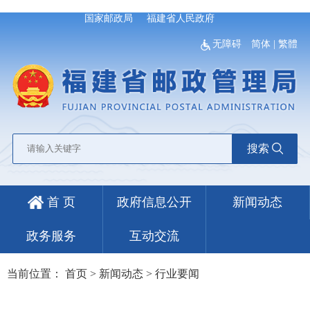
国家邮政局
福建省人民政府
无障碍
简体
|
繁體
搜索
首 页
政府信息公开
新闻动态
政务服务
互动交流
当前位置：
首页
>
新闻动态
>
行业要闻