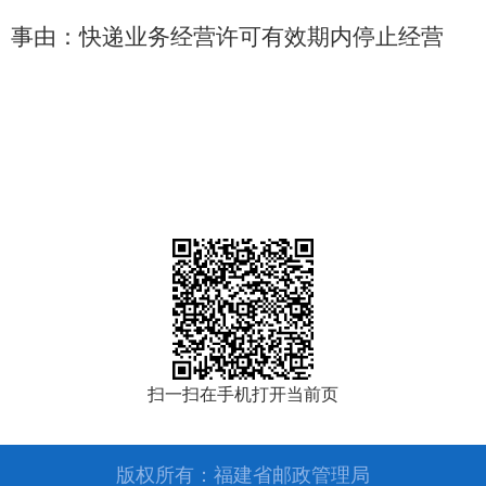
事由：快递业务经营许可有效期内停止经营
扫一扫在手机打开当前页
版权所有：福建省邮政管理局