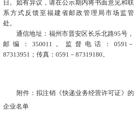
日。如有异议，请在公示期内将书面意见和联
系方式反馈至福建省邮政管理局市场监管
处。
通信地址：福州市晋安区长乐北路95号，
邮编：350011。监督电话：0591－
87313951；传真：0591－87319180。
附件：拟注销《快递业务经营许可证》的
企业名单