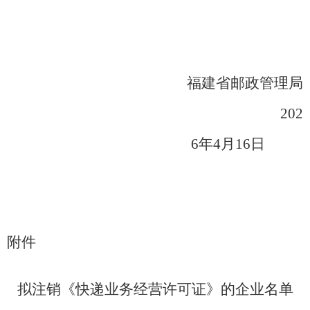
福建省邮政管理局
202
6
年
4
月
16
日
附件
拟注销《快递业务经营许可证》的企业名单