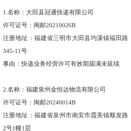
1.名称：大田县冠通快递有限公司
许可证号：闽邮
20210026B
注册地址：福建省三明市大田县均溪镇福田路
345-11号
事由：快递业务经营许可有效期届满未延续
2.名称：福建泉州金恒达物流有限公司
许可证号：闽邮
20240014B
注册地址：福建省泉州市南安市霞美镇顺发路
2号1幢1层