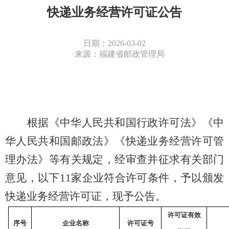
快递业务经营许可证公告
日期：2026-03-02
来源：福建省邮政管理局
根据《中华人民共和国行政许可法》《中
华人民共和国邮政法》《快递业务经营许可管
理办法》等有关规定，经审查并征求有关部门
意见，以下
11
家企业符合许可条件，予以颁发
快递业务经营许可证，现予公告。
许可证有效
序号
企业名称
许可证号